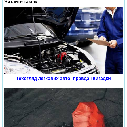
Читайте також:
Техогляд легкових авто: правда і вигадки