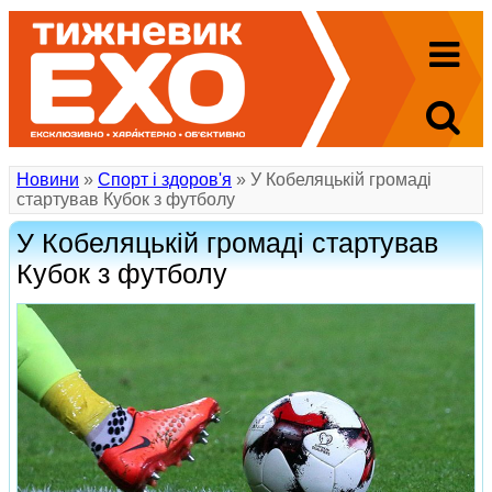
Новини
»
Спорт і здоров'я
» У Кобеляцькій громаді
стартував Кубок з футболу
У Кобеляцькій громаді стартував
Кубок з футболу