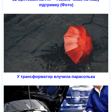
підтримку (Фото)
У трансформатор влучила парасолька