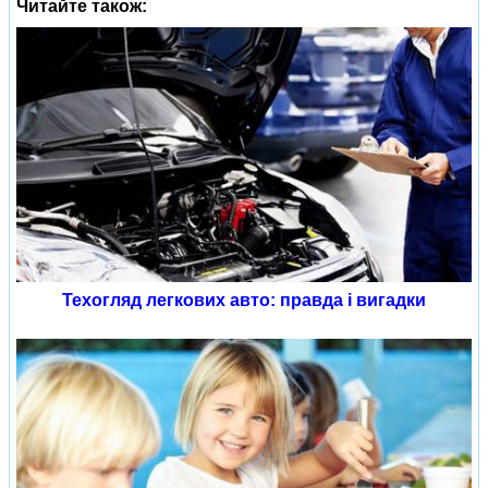
Читайте також:
Техогляд легкових авто: правда і вигадки