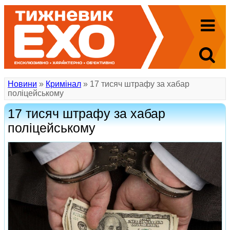
Новини
»
Кримінал
» 17 тисяч штрафу за хабар
поліцейському
17 тисяч штрафу за хабар
поліцейському