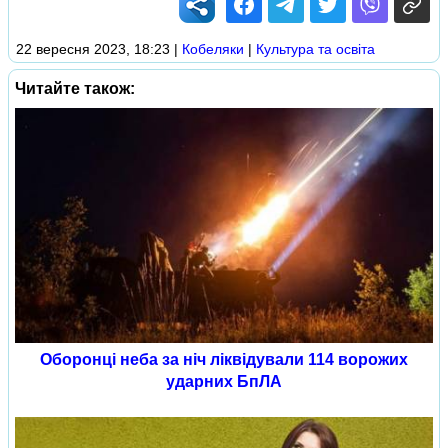
22 вересня 2023, 18:23
|
Кобеляки
|
Культура та освіта
Читайте також:
Оборонці неба за ніч ліквідували 114 ворожих
ударних БпЛА