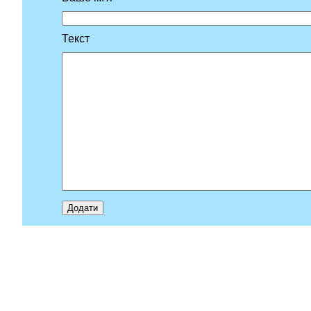
Текст