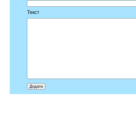
Текст