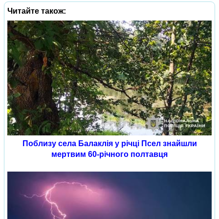
Читайте також:
Поблизу села Балаклія у річці Псел знайшли
мертвим 60-річного полтавця