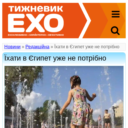
Новини
»
Редакційна
» Їхати в Єгипет уже не потрібно
Їхати в Єгипет уже не потрібно