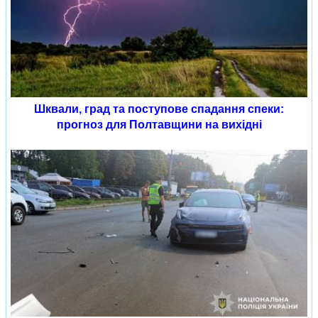
Шквали, град та поступове спадання спеки:
прогноз для Полтавщини на вихідні