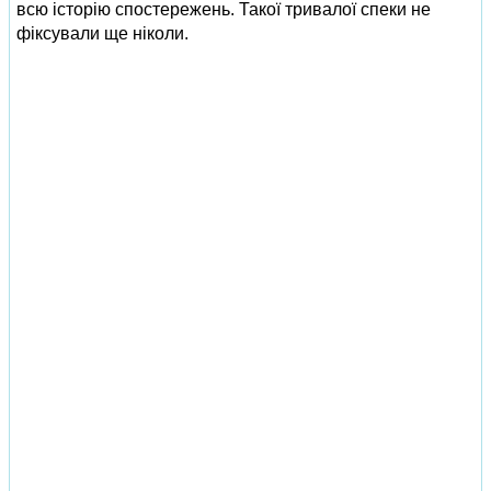
всю історію спостережень. Такої тривалої спеки не
фіксували ще ніколи.