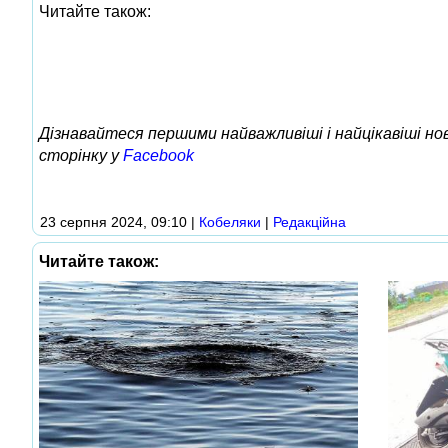
Читайте також:
Дізнавайтеся першими найважливіші і найцікавіші н
сторінку у
Facebook
23 серпня 2024, 09:10
|
Кобеляки
|
Редакційна
Читайте також: