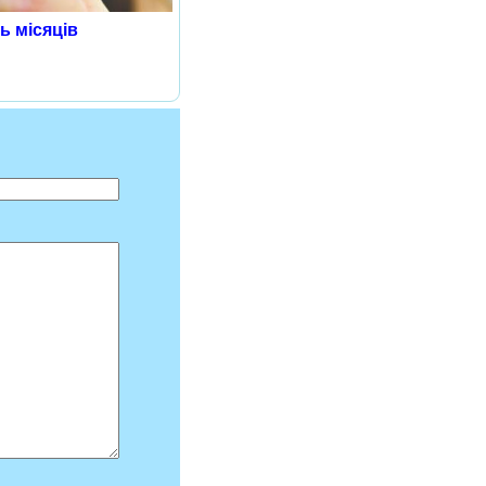
ь місяців