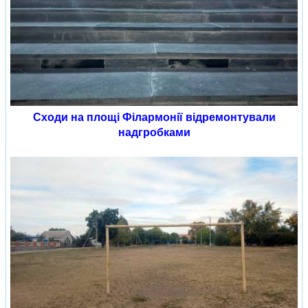
Сходи на площі Філармонії відремонтували
надгробками