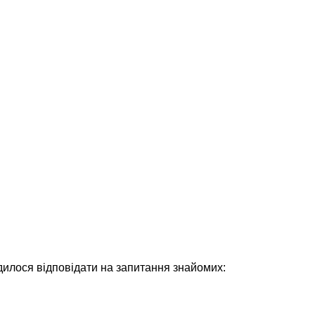
дилося відповідати на запитання знайомих: