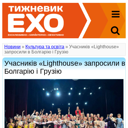
Новини
»
Культура та освіта
» Учасників «Lighthouse»
запросили в Болгарію і Грузію
Учасників «Lighthouse» запросили в
Болгарію і Грузію