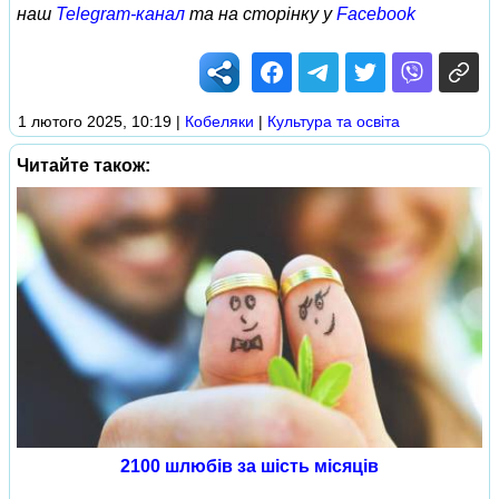
наш
Telegram-канал
та на сторінку у
Facebook
1 лютого 2025, 10:19
|
Кобеляки
|
Культура та освіта
Читайте також:
2100 шлюбів за шість місяців