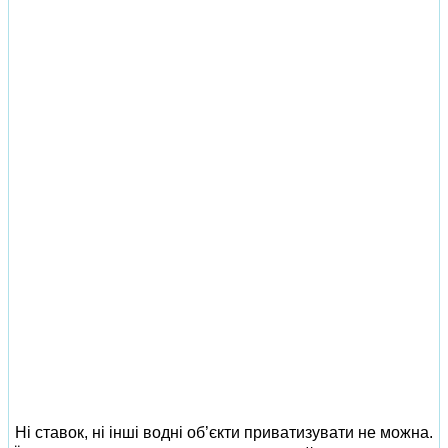
Ні ставок, ні інші водні об’єкти приватизувати не можна.