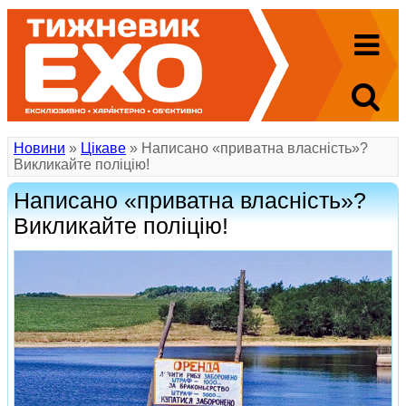
Новини
»
Цікаве
» Написано «приватна власність»?
Викликайте поліцію!
Написано «приватна власність»?
Викликайте поліцію!