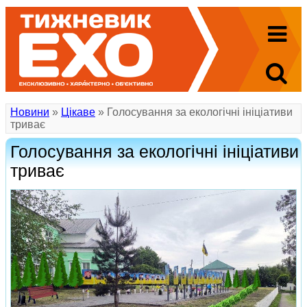
Новини
»
Цікаве
» Голосування за екологічні ініціативи
триває
Голосування за екологічні ініціативи
триває