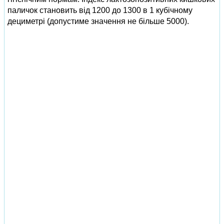
паличок становить від 1200 до 1300 в 1 кубічному
дециметрі (допустиме значення не більше 5000).