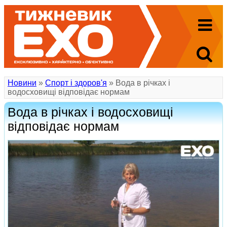
Новини
»
Спорт і здоров'я
» Вода в річках і
водосховищі відповідає нормам
Вода в річках і водосховищі
відповідає нормам