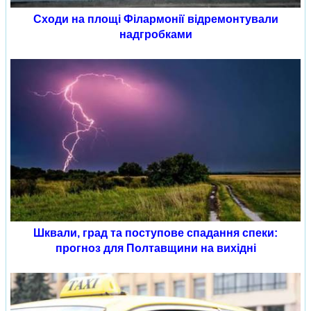
Сходи на площі Філармонії відремонтували
надгробками
Шквали, град та поступове спадання спеки:
прогноз для Полтавщини на вихідні