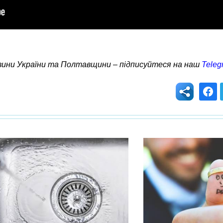
овини України та Полтавщини – підписуйтеся на наш
Teleg