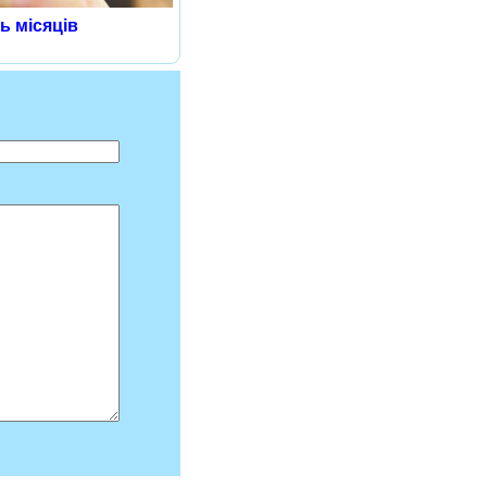
ь місяців