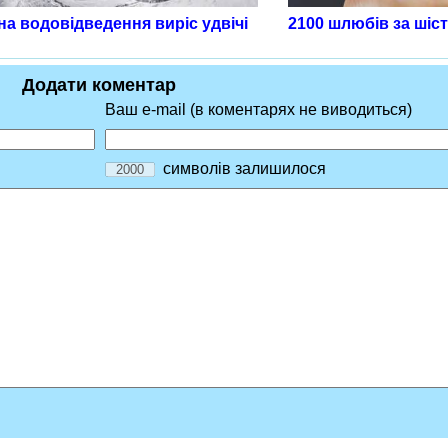
а водовідведення виріс удвічі
2100 шлюбів за шіст
Додати коментар
Ваш e-mail (в коментарях не виводиться)
символів залишилося