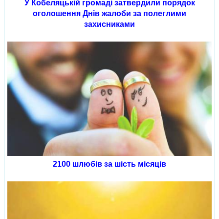
У Кобеляцькій громаді затвердили порядок
оголошення Днів жалоби за полеглими
захисниками
2100 шлюбів за шість місяців