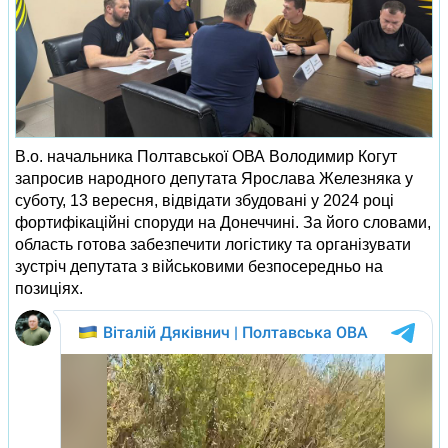
В.о. начальника Полтавської ОВА Володимир Когут
запросив народного депутата Ярослава Железняка у
суботу, 13 вересня, відвідати збудовані у 2024 році
фортифікаційні споруди на Донеччині. За його словами,
область готова забезпечити логістику та організувати
зустріч депутата з військовими безпосередньо на
позиціях.