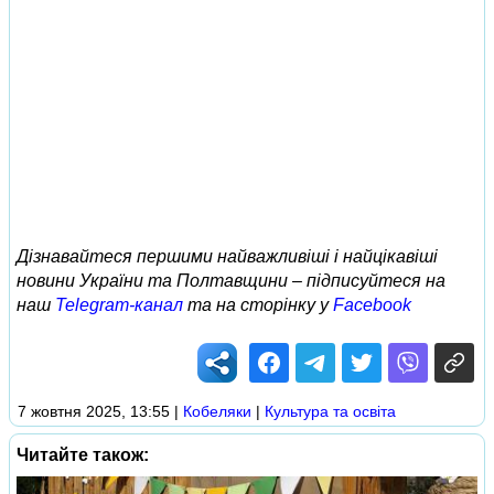
Дізнавайтеся першими найважливіші і найцікавіші
новини України та Полтавщини – підписуйтеся на
наш
Telegram-канал
та на сторінку у
Facebook
7 жовтня 2025, 13:55
|
Кобеляки
|
Культура та освіта
Читайте також: