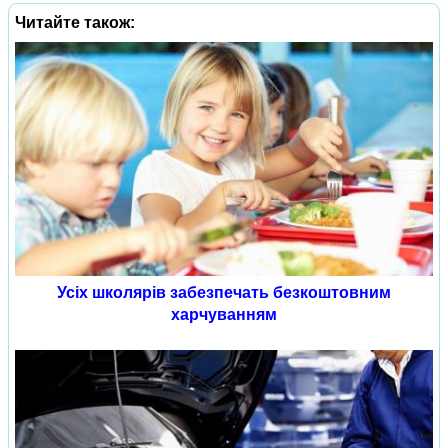
Читайте також:
Усіх школярів забезпечать безкоштовним
харчуванням