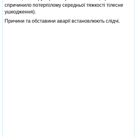
спричинило потерпілому середньої тяжкості тілесне
ушкодження).
Причини та обставини аварії встановлюють слідчі.