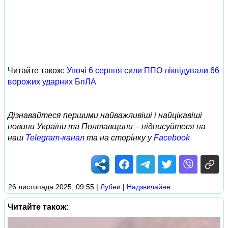
Читайте також:
Уночі 6 серпня сили ППО ліквідували 66
ворожих ударних БпЛА
Дізнавайтеся першими найважливіші і найцікавіші
новини України та Полтавщини – підписуйтеся на
наш
Telegram-канал
та на сторінку у
Facebook
26 листопада 2025, 09:55
|
Лубни
|
Надзвичайне
Читайте також: