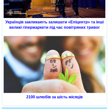
Українців закликають залишати «Епіцентр» та інші
великі гіпермаркети під час повітряних тривог
2100 шлюбів за шість місяців