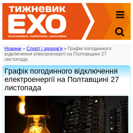
Новини
»
Спорт і здоров'я
» Графік погодинного
відключення електроенергії на Полтавщині 27
листопада
Графік погодинного відключення
електроенергії на Полтавщині 27
листопада