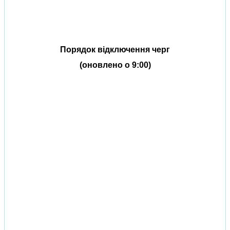
Порядок відключення черг
(оновлено о 9:00)