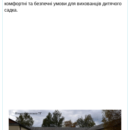
комфортні та безпечні умови для вихованців дитячого
садка.