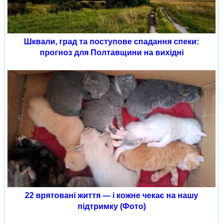
Шквали, град та поступове спадання спеки:
прогноз для Полтавщини на вихідні
22 врятовані життя — і кожне чекає на нашу
підтримку (Фото)