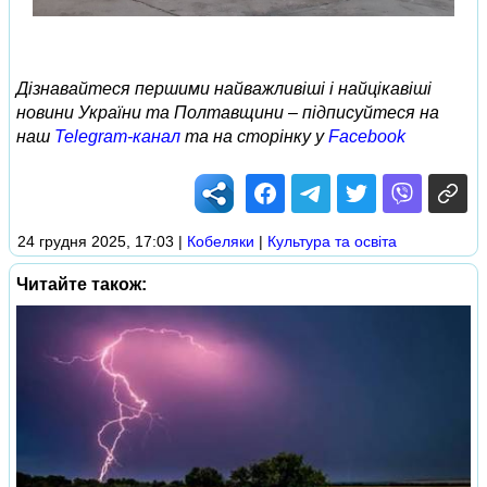
Дізнавайтеся першими найважливіші і найцікавіші
новини України та Полтавщини – підписуйтеся на
наш
Telegram-канал
та на сторінку у
Facebook
24 грудня 2025, 17:03
|
Кобеляки
|
Культура та освіта
Читайте також: