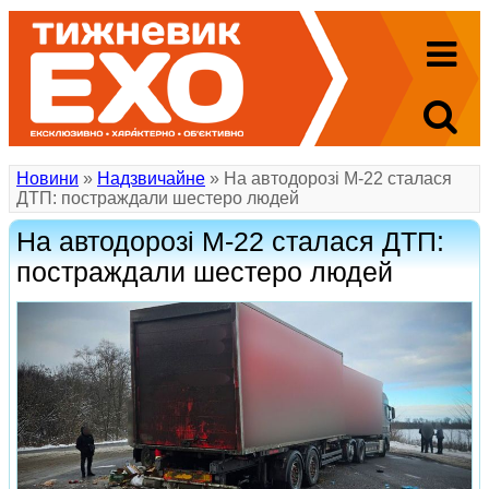
Новини
»
Надзвичайне
» На автодорозі М-22 сталася
ДТП: постраждали шестеро людей
На автодорозі М-22 сталася ДТП:
постраждали шестеро людей