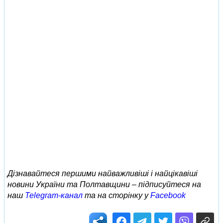
Дізнавайтеся першими найважливіші і найцікавіші
новини України та Полтавщини – підписуйтеся на
наш
Telegram-канал
та на сторінку у
Facebook