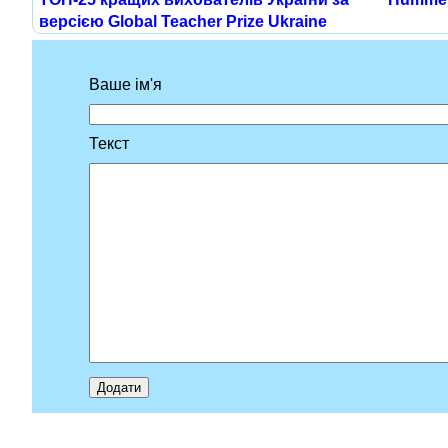
версією Global Teacher Prize Ukraine
Ваше ім'я
Текст