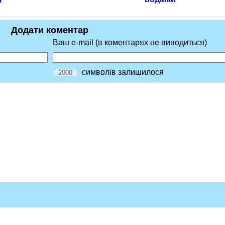
Додати коментар
Ваш e-mail (в коментарях не виводиться)
символів залишилося