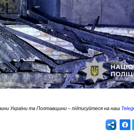
овини України та Полтавщини – підписуйтеся на наш
Teleg