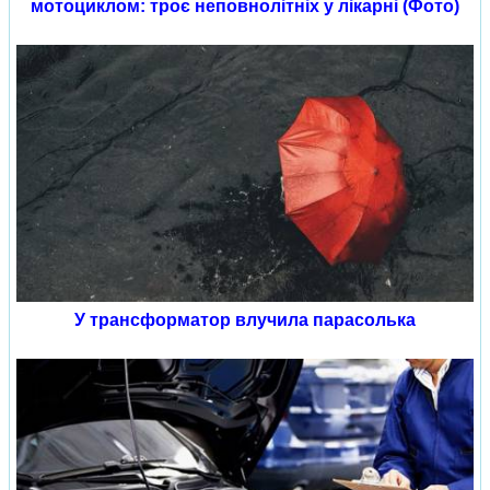
мотоциклом: троє неповнолітніх у лікарні (Фото)
У трансформатор влучила парасолька