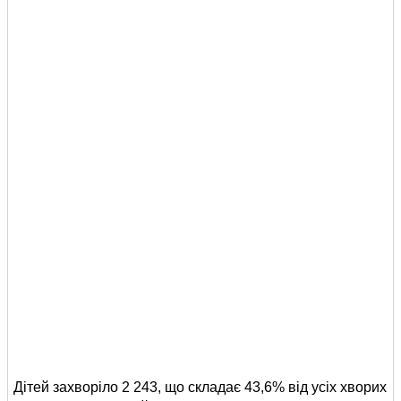
Дітей захворіло 2 243, що складає 43,6% від усіх хворих