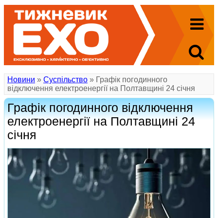
Новини
»
Суспільство
» Графік погодинного
відключення електроенергії на Полтавщині 24 січня
Графік погодинного відключення
електроенергії на Полтавщині 24
січня