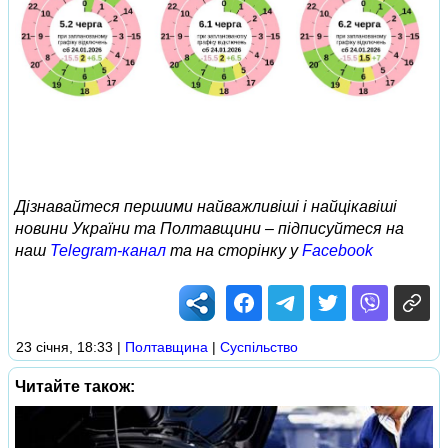
Дізнавайтеся першими найважливіші і найцікавіші
новини України та Полтавщини – підписуйтеся на
наш
Telegram-канал
та на сторінку у
Facebook
23 січня, 18:33
|
Полтавщина
|
Суспільство
Читайте також: