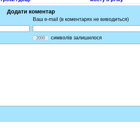
Додати коментар
Ваш e-mail (в коментарях не виводиться)
символів залишилося