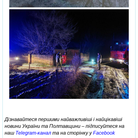
Дізнавайтеся першими найважливіші і найцікавіші
новини України та Полтавщини – підписуйтеся на
наш
Telegram-канал
та на сторінку у
Facebook