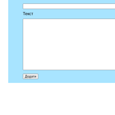
Текст