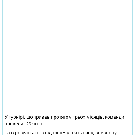
У турнірі, що тривав протягом трьох місяців, команди
провели 120 ігор.
Та в результаті, із відривом у п’ять очок, впевнену