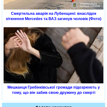
Смертельна аварія на Лубенщині: внаслідок
зіткнення Mercedes та ВАЗ загинув чоловік (Фото)
Мешканця Гребінківської громади підозрюють у
тому, що він забив свою дружину до смерті