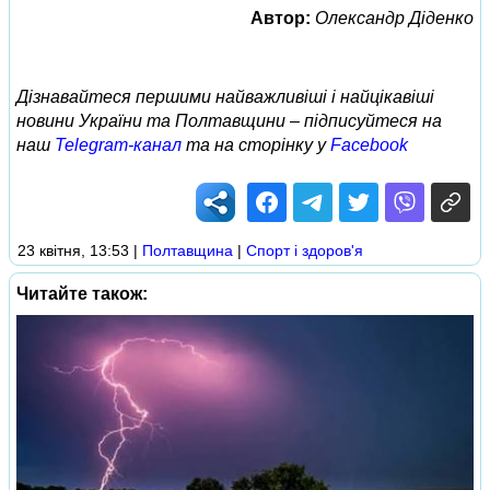
Автор:
Олександр Діденко
Дізнавайтеся першими найважливіші і найцікавіші
новини України та Полтавщини – підписуйтеся на
наш
Telegram-канал
та на сторінку у
Facebook
23 квітня, 13:53
|
Полтавщина
|
Спорт і здоров'я
Читайте також: