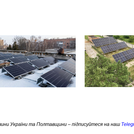
овини України та Полтавщини – підписуйтеся на наш
Teleg