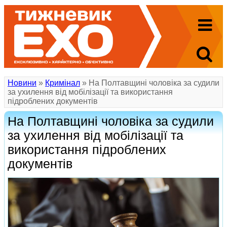
Новини
»
Кримінал
» На Полтавщині чоловіка за судили
за ухилення від мобілізації та використання
підроблених документів
На Полтавщині чоловіка за судили
за ухилення від мобілізації та
використання підроблених
документів