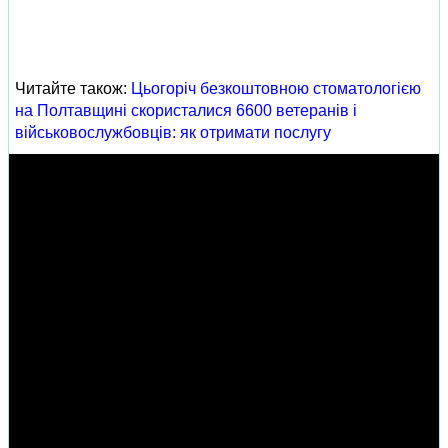
Читайте також:
Цьогоріч безкоштовною стоматологією
на Полтавщині скористалися 6600 ветеранів і
військовослужбовців: як отримати послугу