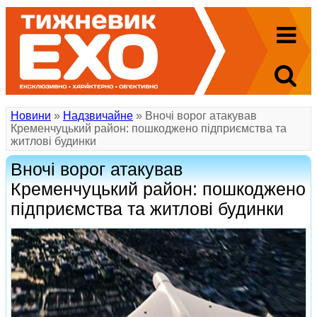
Новини
»
Надзвичайне
» Вночі ворог атакував
Кременчуцький район: пошкоджено підприємства та
житлові будинки
Вночі ворог атакував
Кременчуцький район: пошкоджено
підприємства та житлові будинки