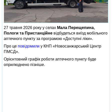
27 травня 2026 року у селах
Мала Перещепина,
Пологи та Пристанційне
відбудеться виїзд мобільного
аптечного пункту за програмою «Доступні ліки».
Про це
повідомили
у КНП «Новосанжарський Центр
ПМСД».
Орієнтовний графік роботи аптечного пункту буде
оприлюднено пізніше.