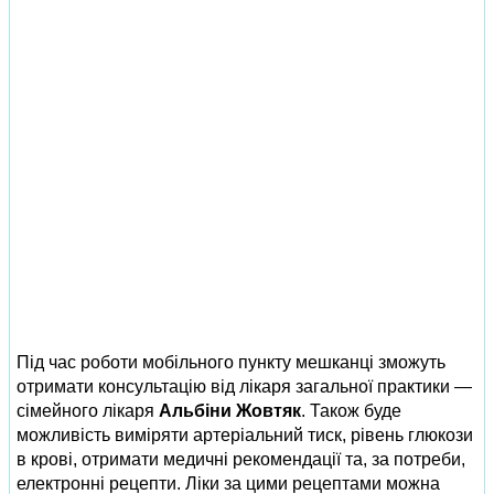
Під час роботи мобільного пункту мешканці зможуть
отримати консультацію від лікаря загальної практики —
сімейного лікаря
Альбіни Жовтяк
. Також буде
можливість виміряти артеріальний тиск, рівень глюкози
в крові, отримати медичні рекомендації та, за потреби,
електронні рецепти. Ліки за цими рецептами можна