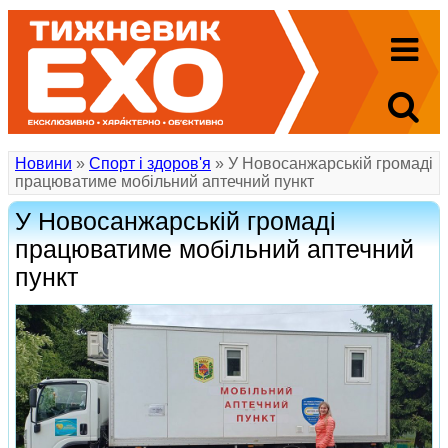
Новини
»
Спорт і здоров'я
» У Новосанжарській громаді
працюватиме мобільний аптечний пункт
У Новосанжарській громаді
працюватиме мобільний аптечний
пункт