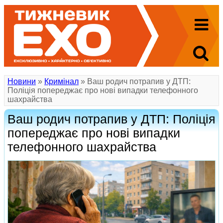
Новини
»
Кримінал
» Ваш родич потрапив у ДТП:
Поліція попереджає про нові випадки телефонного
шахрайства
Ваш родич потрапив у ДТП: Поліція
попереджає про нові випадки
телефонного шахрайства