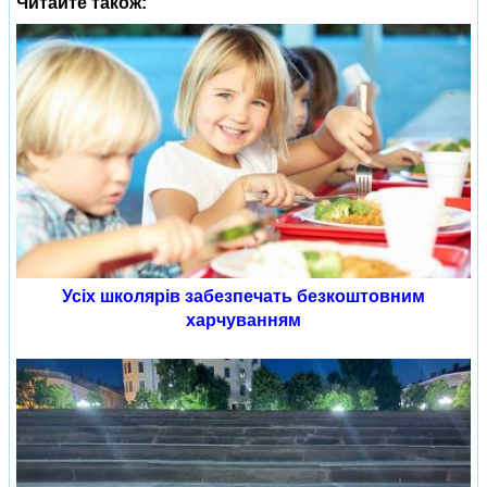
Читайте також:
Усіх школярів забезпечать безкоштовним
харчуванням