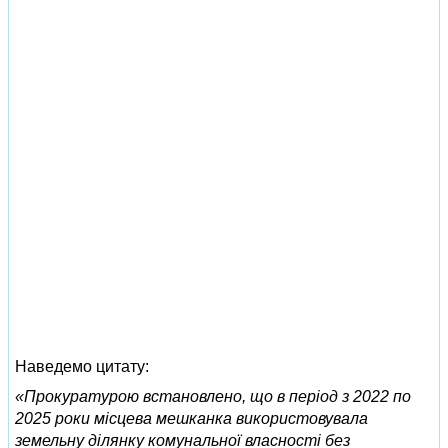
Наведемо цитату:
«Прокуратурою встановлено, що в період з 2022 по
2025 роки місцева мешканка використовувала
земельну ділянку комунальної власності без