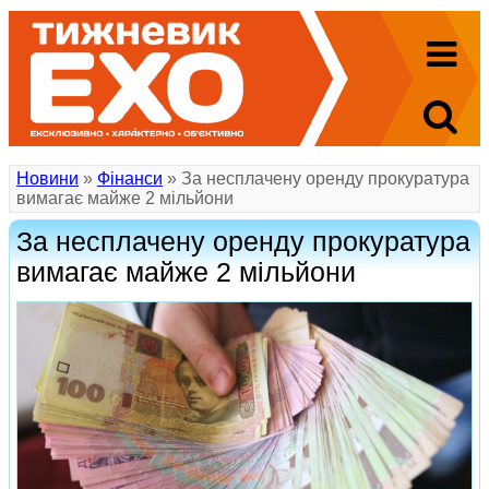
Новини
»
Фінанси
» За несплачену оренду прокуратура
вимагає майже 2 мільйони
За несплачену оренду прокуратура
вимагає майже 2 мільйони