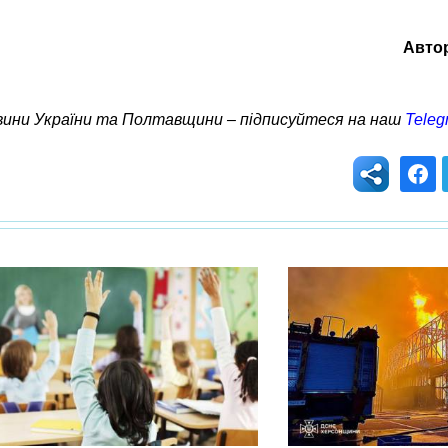
Авто
овини України та Полтавщини – підписуйтеся на наш
Teleg