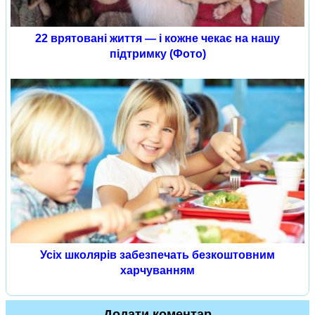
22 врятовані життя — і кожне чекає на нашу
підтримку (Фото)
Усіх школярів забезпечать безкоштовним
харчуванням
Додати коментар