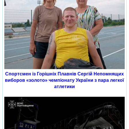
Спортсмен із Горішніх Плавнів Сергій Непомнящих
виборов «золото» чемпіонату України з пара легкої
атлетики