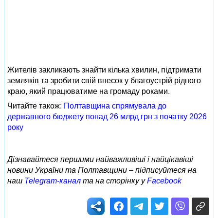
Жителів закликають знайти кілька хвилин, підтримати
земляків та зробити свій внесок у благоустрій рідного
краю, який працюватиме на громаду роками.
Читайте також:
Полтавщина спрямувала до
державного бюджету понад 26 млрд грн з початку 2026
року
Дізнавайтеся першими найважливіші і найцікавіші
новини України та Полтавщини – підписуйтеся на
наш
Telegram-канал
та на сторінку у
Facebook