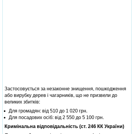
Застосовується за незаконне знищення, пошкодження
або вирубку дерев і чагарників, що не призвели до
великих збитків:
Для громадян: від 510 до 1 020 грн.
Для посадових осіб: від 2 550 до 5 100 грн.
Кримінальна відповідальність (ст. 246 КК України)