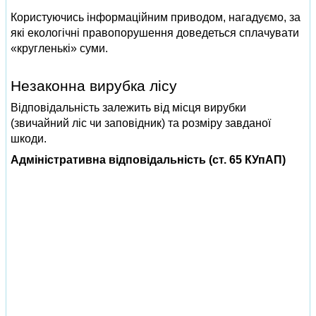
Користуючись інформаційним приводом, нагадуємо, за
які екологічні правопорушення доведеться сплачувати
«кругленькі» суми.
Незаконна вирубка лісу
Відповідальність залежить від місця вирубки
(звичайний ліс чи заповідник) та розміру завданої
шкоди.
Адміністративна відповідальність (ст. 65 КУпАП)