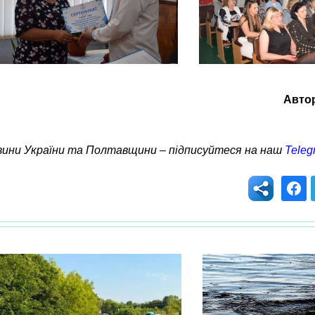
Авто
овини України та Полтавщини – підписуйтеся на наш
Teleg