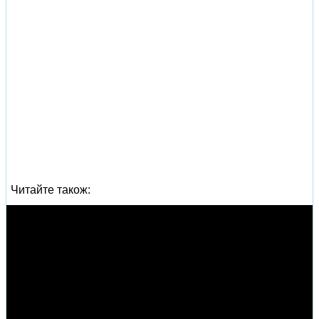
Читайте також: