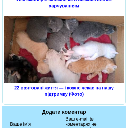
харчуванням
22 врятовані життя — і кожне чекає на нашу
підтримку (Фото)
Додати коментар
Ваш e-mail (в
Ваше ім'я
коментарях не